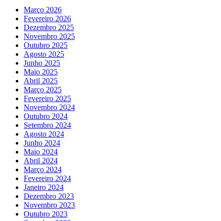
Março 2026
Fevereiro 2026
Dezembro 2025
Novembro 2025
Outubro 2025
Agosto 2025
Junho 2025
Maio 2025
Abril 2025
Março 2025
Fevereiro 2025
Novembro 2024
Outubro 2024
Setembro 2024
Agosto 2024
Junho 2024
Maio 2024
Abril 2024
Março 2024
Fevereiro 2024
Janeiro 2024
Dezembro 2023
Novembro 2023
Outubro 2023