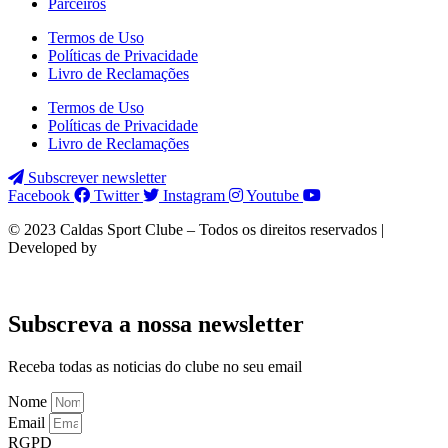
Parceiros
Termos de Uso
Políticas de Privacidade
Livro de Reclamações
Termos de Uso
Políticas de Privacidade
Livro de Reclamações
Subscrever newsletter
Facebook
Twitter
Instagram
Youtube
© 2023 Caldas Sport Clube – Todos os direitos reservados |
Developed by
Subscreva a nossa newsletter
Receba todas as noticias do clube no seu email
Nome
Email
RGPD