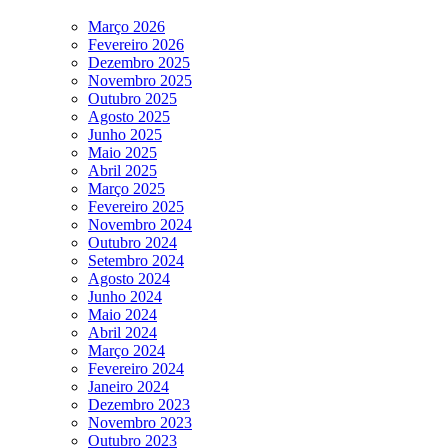
Março 2026
Fevereiro 2026
Dezembro 2025
Novembro 2025
Outubro 2025
Agosto 2025
Junho 2025
Maio 2025
Abril 2025
Março 2025
Fevereiro 2025
Novembro 2024
Outubro 2024
Setembro 2024
Agosto 2024
Junho 2024
Maio 2024
Abril 2024
Março 2024
Fevereiro 2024
Janeiro 2024
Dezembro 2023
Novembro 2023
Outubro 2023