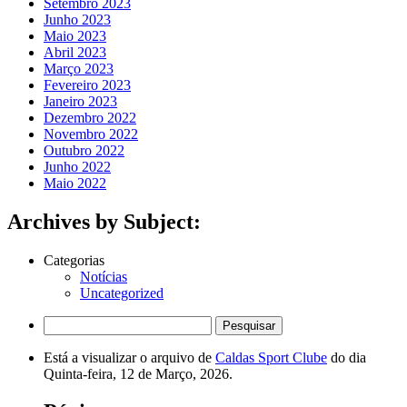
Setembro 2023
Junho 2023
Maio 2023
Abril 2023
Março 2023
Fevereiro 2023
Janeiro 2023
Dezembro 2022
Novembro 2022
Outubro 2022
Junho 2022
Maio 2022
Archives by Subject:
Categorias
Notícias
Uncategorized
Pesquisar
por:
Está a visualizar o arquivo de
Caldas Sport Clube
do dia
Quinta-feira, 12 de Março, 2026.