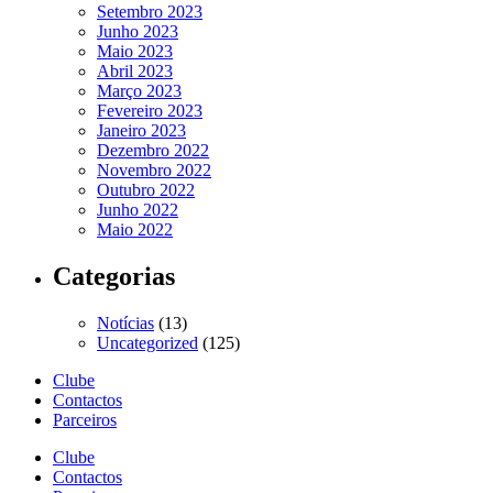
Setembro 2023
Junho 2023
Maio 2023
Abril 2023
Março 2023
Fevereiro 2023
Janeiro 2023
Dezembro 2022
Novembro 2022
Outubro 2022
Junho 2022
Maio 2022
Categorias
Notícias
(13)
Uncategorized
(125)
Clube
Contactos
Parceiros
Clube
Contactos