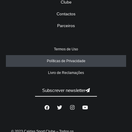
Clube
Contactos
Parceiros
Termos de Uso
Políticas de Privacidade
Livro de Reclamações
Subscrever newsletter
© 2023 Caldas Sport Clube – Todos os