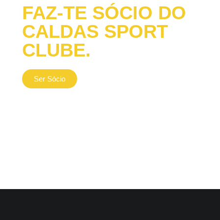
FAZ-TE SÓCIO DO
CALDAS SPORT
CLUBE.
Ser Sócio