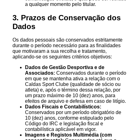
a qualquer momento pelo titular.
3. Prazos de Conservação dos
Dados
Os dados pessoais são conservados estritamente
durante o período necessário para as finalidades
que motivaram a sua recolha e tratamento,
aplicando-se os seguintes critérios objetivos:
Dados de Gestão Desportiva e de
Associados:
Conservados durante o período
em que se mantenha ativa a relação com o
Caldas Sport Clube (qualidade de sócio ou
atleta) e, após o término dessa relação, por
um prazo máximo de 10 (dez) anos, para
efeitos de arquivo e defesa em caso de litígio.
Dados Fiscais e Contabilísticos:
Conservados por um período obrigatório de
10 (dez) anos, conforme estipulado pelo
Código do IRC e legislação fiscal e
contabilística aplicável em vigor.
Imagens e Registos Multimédia (com