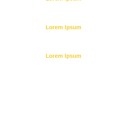
Lorem Ipsum
Lorem Ipsum
TORNA-TE