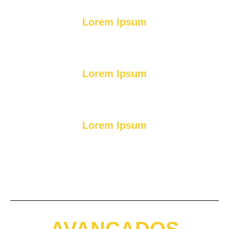
Lorem Ipsum
Lorem Ipsum
Lorem Ipsum
AVANÇADOS