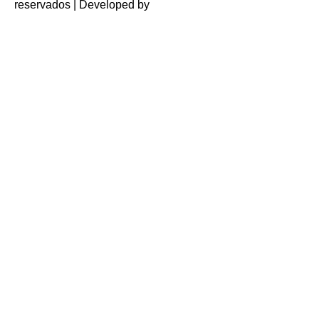
reservados | Developed by