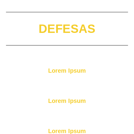
DEFESAS
Lorem Ipsum
Lorem Ipsum
Lorem Ipsum