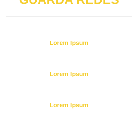
Lorem Ipsum
Lorem Ipsum
Lorem Ipsum