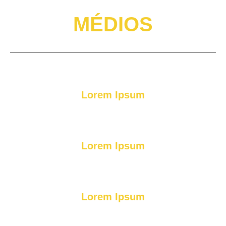
MÉDIOS
Lorem Ipsum
Lorem Ipsum
Lorem Ipsum