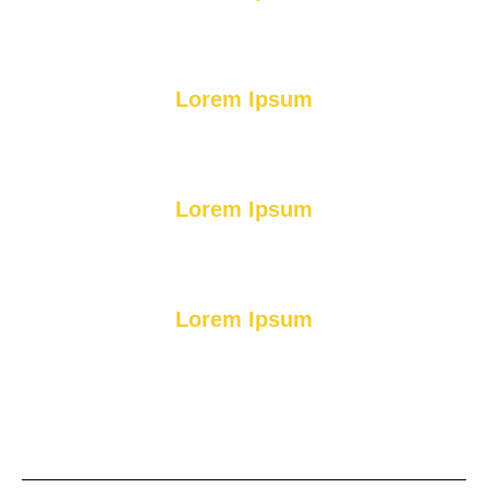
Lorem Ipsum
Lorem Ipsum
Lorem Ipsum