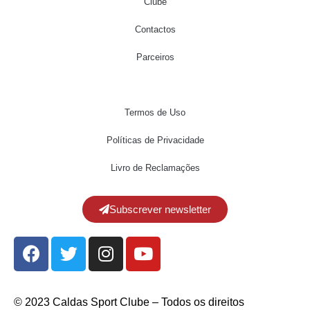
Clube
Contactos
Parceiros
Termos de Uso
Políticas de Privacidade
Livro de Reclamações
Subscrever newsletter
© 2023 Caldas Sport Clube – Todos os direitos