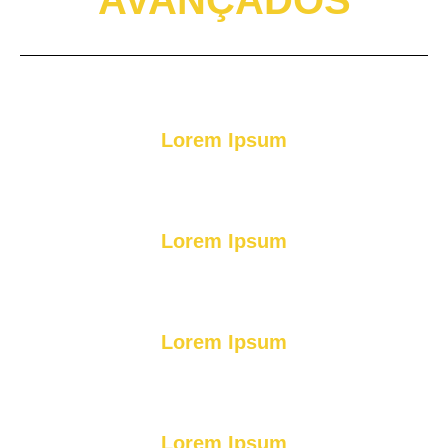
Lorem Ipsum
Lorem Ipsum
Lorem Ipsum
Lorem Ipsum