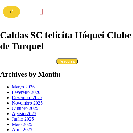
0
Caldas SC felicita Hóquei Clube
de Turquel
Loja Online
Archives by Month:
Março 2026
Fevereiro 2026
Dezembro 2025
Novembro 2025
Outubro 2025
Agosto 2025
Junho 2025
Maio 2025
Abril 2025