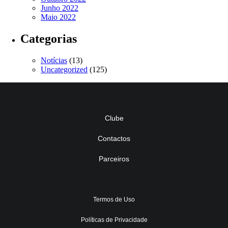
Junho 2022
Maio 2022
Categorias
Notícias
(13)
Uncategorized
(125)
Clube
Contactos
Parceiros
Termos de Uso
Políticas de Privacidade