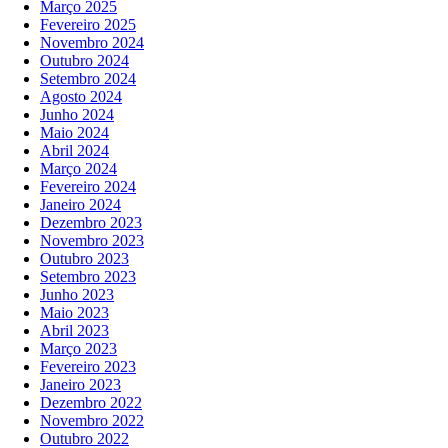
Março 2025
Fevereiro 2025
Novembro 2024
Outubro 2024
Setembro 2024
Agosto 2024
Junho 2024
Maio 2024
Abril 2024
Março 2024
Fevereiro 2024
Janeiro 2024
Dezembro 2023
Novembro 2023
Outubro 2023
Setembro 2023
Junho 2023
Maio 2023
Abril 2023
Março 2023
Fevereiro 2023
Janeiro 2023
Dezembro 2022
Novembro 2022
Outubro 2022