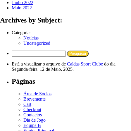
Junho 2022
Maio 2022
Archives by Subject:
Categorias
Notícias
Uncategorized
Está a visualizar o arquivo de
Caldas Sport Clube
do dia
Segunda-feira, 12 de Maio, 2025.
Páginas
Área de Sócios
Brevemente
Cart
Checkout
Contactos
Dia de Jogo
Equipa B
Equipa Principal