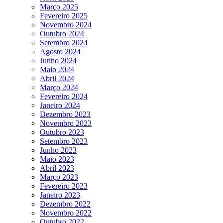
Março 2025
Fevereiro 2025
Novembro 2024
Outubro 2024
Setembro 2024
Agosto 2024
Junho 2024
Maio 2024
Abril 2024
Março 2024
Fevereiro 2024
Janeiro 2024
Dezembro 2023
Novembro 2023
Outubro 2023
Setembro 2023
Junho 2023
Maio 2023
Abril 2023
Março 2023
Fevereiro 2023
Janeiro 2023
Dezembro 2022
Novembro 2022
Outubro 2022