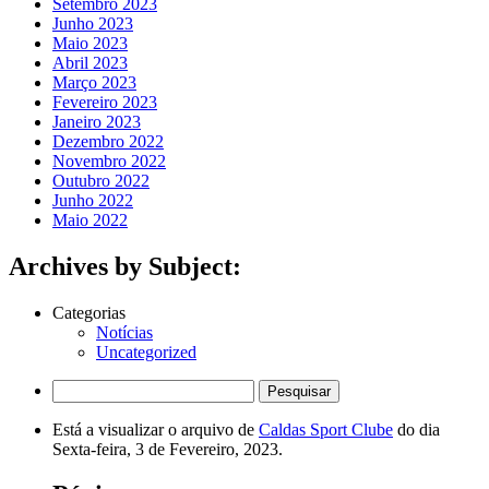
Setembro 2023
Junho 2023
Maio 2023
Abril 2023
Março 2023
Fevereiro 2023
Janeiro 2023
Dezembro 2022
Novembro 2022
Outubro 2022
Junho 2022
Maio 2022
Archives by Subject:
Categorias
Notícias
Uncategorized
Pesquisar
por:
Está a visualizar o arquivo de
Caldas Sport Clube
do dia
Sexta-feira, 3 de Fevereiro, 2023.