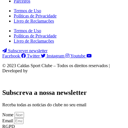
Parceiros
Termos de Uso
Políticas de Privacidade
Livro de Reclamações
Termos de Uso
Políticas de Privacidade
Livro de Reclamações
Subscrever newsletter
Facebook
Twitter
Instagram
Youtube
© 2023 Caldas Sport Clube – Todos os direitos reservados |
Developed by
Subscreva a nossa newsletter
Receba todas as noticias do clube no seu email
Nome
Email
RGPD