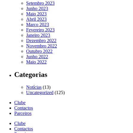
Setembro 2023
Junho 2023
Maio 2023
Abril 2023
Março 2023
Fevereiro 2023
Janeiro 2023
Dezembro 2022
Novembro 2022
Outubro 2022
Junho 2022
Maio 2022
Categorias
Notícias
(13)
Uncategorized
(125)
Clube
Contactos
Parceiros
Clube
Contactos