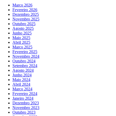
Março 2026
Fevereiro 2026
Dezembro 2025
Novembro 2025
Outubro 2025
Agosto 2025
Junho 2025
Maio 2025
Abril 2025
Março 2025
Fevereiro 2025
Novembro 2024
Outubro 2024
Setembro 2024
Agosto 2024
Junho 2024
Maio 2024
Abril 2024
Março 2024
Fevereiro 2024
Janeiro 2024
Dezembro 2023
Novembro 2023
Outubro 2023