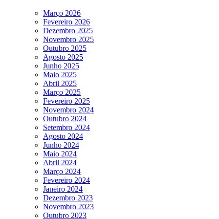
Março 2026
Fevereiro 2026
Dezembro 2025
Novembro 2025
Outubro 2025
Agosto 2025
Junho 2025
Maio 2025
Abril 2025
Março 2025
Fevereiro 2025
Novembro 2024
Outubro 2024
Setembro 2024
Agosto 2024
Junho 2024
Maio 2024
Abril 2024
Março 2024
Fevereiro 2024
Janeiro 2024
Dezembro 2023
Novembro 2023
Outubro 2023