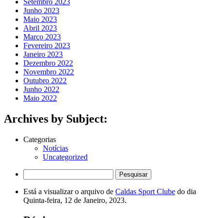
Setembro 2023
Junho 2023
Maio 2023
Abril 2023
Março 2023
Fevereiro 2023
Janeiro 2023
Dezembro 2022
Novembro 2022
Outubro 2022
Junho 2022
Maio 2022
Archives by Subject:
Categorias
Notícias
Uncategorized
Pesquisar
por:
Está a visualizar o arquivo de
Caldas Sport Clube
do dia
Quinta-feira, 12 de Janeiro, 2023.