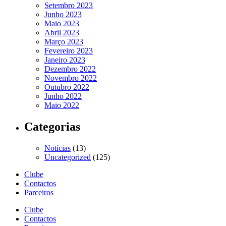
Setembro 2023
Junho 2023
Maio 2023
Abril 2023
Março 2023
Fevereiro 2023
Janeiro 2023
Dezembro 2022
Novembro 2022
Outubro 2022
Junho 2022
Maio 2022
Categorias
Notícias
(13)
Uncategorized
(125)
Clube
Contactos
Parceiros
Clube
Contactos