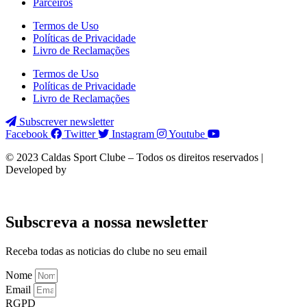
Parceiros
Termos de Uso
Políticas de Privacidade
Livro de Reclamações
Termos de Uso
Políticas de Privacidade
Livro de Reclamações
Subscrever newsletter
Facebook
Twitter
Instagram
Youtube
© 2023 Caldas Sport Clube – Todos os direitos reservados |
Developed by
Subscreva a nossa newsletter
Receba todas as noticias do clube no seu email
Nome
Email
RGPD