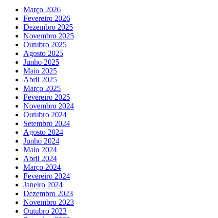
Março 2026
Fevereiro 2026
Dezembro 2025
Novembro 2025
Outubro 2025
Agosto 2025
Junho 2025
Maio 2025
Abril 2025
Março 2025
Fevereiro 2025
Novembro 2024
Outubro 2024
Setembro 2024
Agosto 2024
Junho 2024
Maio 2024
Abril 2024
Março 2024
Fevereiro 2024
Janeiro 2024
Dezembro 2023
Novembro 2023
Outubro 2023