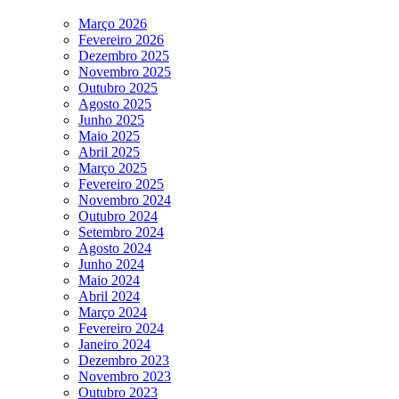
Março 2026
Fevereiro 2026
Dezembro 2025
Novembro 2025
Outubro 2025
Agosto 2025
Junho 2025
Maio 2025
Abril 2025
Março 2025
Fevereiro 2025
Novembro 2024
Outubro 2024
Setembro 2024
Agosto 2024
Junho 2024
Maio 2024
Abril 2024
Março 2024
Fevereiro 2024
Janeiro 2024
Dezembro 2023
Novembro 2023
Outubro 2023