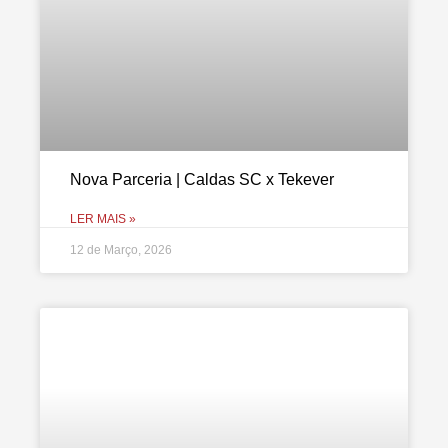
Nova Parceria | Caldas SC x Tekever
LER MAIS »
12 de Março, 2026