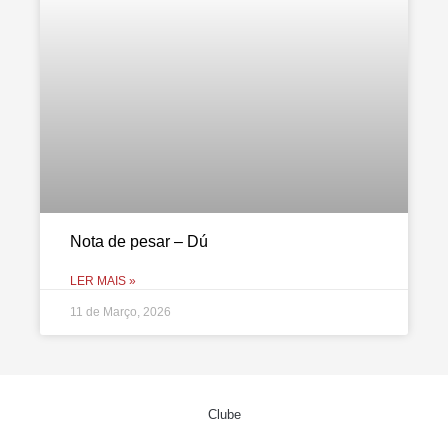
Nota de pesar – Dú
LER MAIS »
11 de Março, 2026
Clube