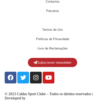
Contactos
Parceiros
Termos de Uso
Políticas de Privacidade
Livro de Reclamações
Subscrever newsletter
© 2023 Caldas Sport Clube – Todos os direitos reservados |
Developed by