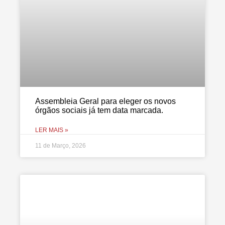
Assembleia Geral para eleger os novos
órgãos sociais já tem data marcada.
LER MAIS »
11 de Março, 2026